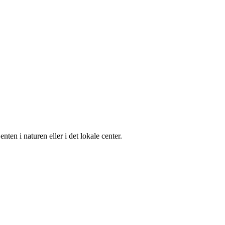
nten i naturen eller i det lokale center.