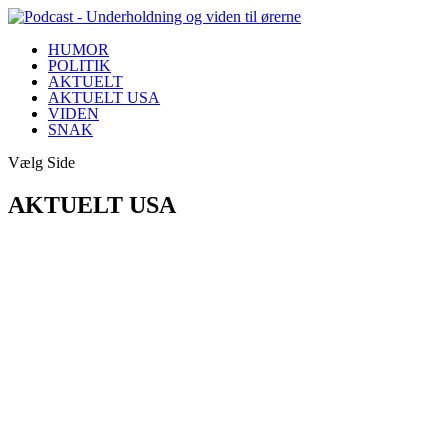
HUMOR
POLITIK
AKTUELT
AKTUELT USA
VIDEN
SNAK
Vælg Side
AKTUELT USA