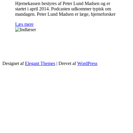
Hjernekassen bestyres af Peter Lund Madsen og er
startet i april 2014. Podcasten udkommer typisk om
mandagen. Peter Lund Madsen er læge, hjerneforsker
Læs mere
Designet af
Elegant Themes
| Drevet af
WordPress