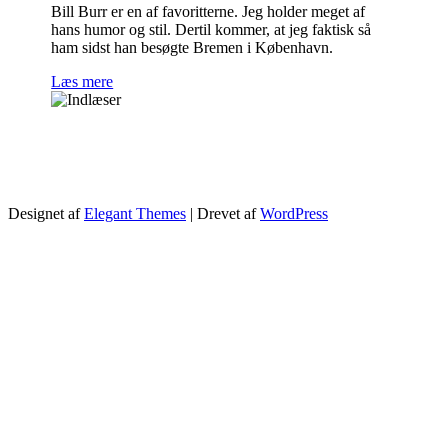
Bill Burr er en af favoritterne. Jeg holder meget af
hans humor og stil. Dertil kommer, at jeg faktisk så
ham sidst han besøgte Bremen i København.
Læs mere
Designet af
Elegant Themes
| Drevet af
WordPress