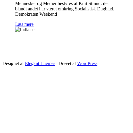
Mennesker og Medier bestyres af Kurt Strand, der
blandt andet har været omkring Socialistisk Dagblad,
Demokraten Weekend
Læs mere
Designet af
Elegant Themes
| Drevet af
WordPress