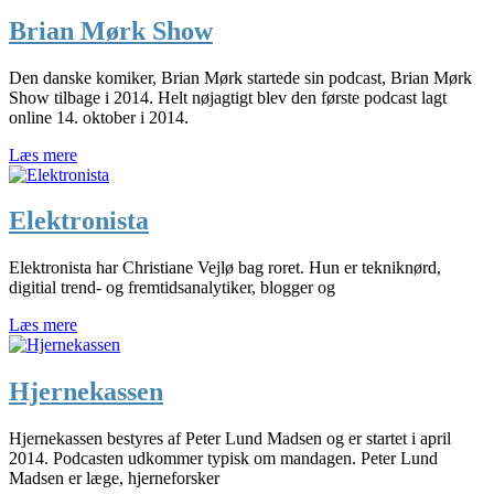
Brian Mørk Show
Den danske komiker, Brian Mørk startede sin podcast, Brian Mørk
Show tilbage i 2014. Helt nøjagtigt blev den første podcast lagt
online 14. oktober i 2014.
Læs mere
Elektronista
Elektronista har Christiane Vejlø bag roret. Hun er tekniknørd,
digitial trend- og fremtidsanalytiker, blogger og
Læs mere
Hjernekassen
Hjernekassen bestyres af Peter Lund Madsen og er startet i april
2014. Podcasten udkommer typisk om mandagen. Peter Lund
Madsen er læge, hjerneforsker