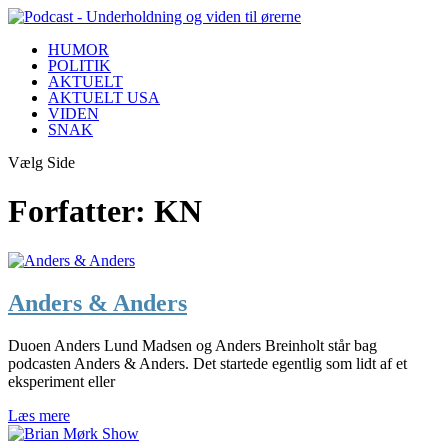
HUMOR
POLITIK
AKTUELT
AKTUELT USA
VIDEN
SNAK
Vælg Side
Forfatter:
KN
Anders & Anders
Duoen Anders Lund Madsen og Anders Breinholt står bag
podcasten Anders & Anders. Det startede egentlig som lidt af et
eksperiment eller
Læs mere